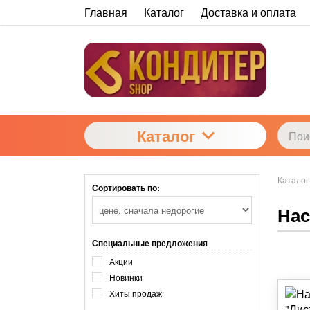
Главная
Каталог
Доставка и оплата
Каталог
Каталог
Сортировать по:
Нас
Специальные предложения
Акции
Новинки
Хиты продаж