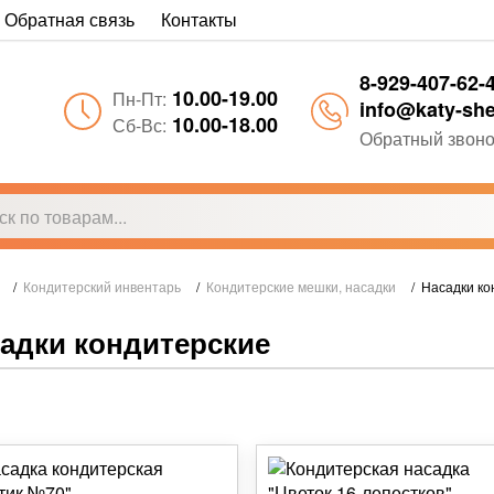
Обратная связь
Контакты
8-929-407-62-
10.00-19.00
Пн-Пт:
info@katy-she
10.00-18.00
Сб-Вс:
Обратный звоно
/
Кондитерский инвентарь
/
Кондитерские мешки, насадки
/
Насадки ко
адки кондитерские