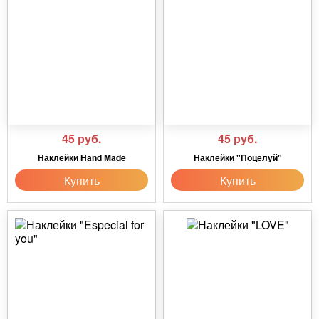
45
руб.
45
руб.
Наклейки Hand Made
Наклейки "Поцелуй"
Купить
Купить